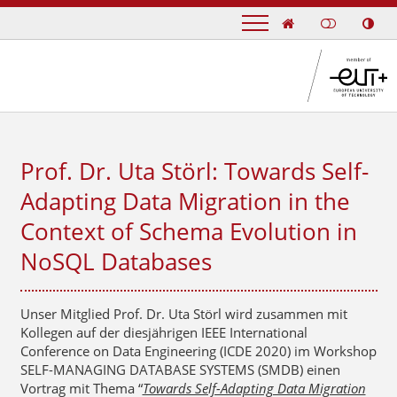

Prof. Dr. Uta Störl: Towards Self-
Adapting Data Migration in the
Context of Schema Evolution in
NoSQL Databases
Unser Mitglied Prof. Dr. Uta Störl wird zusammen mit
Kollegen auf der diesjährigen IEEE International
Conference on Data Engineering (ICDE 2020) im Workshop
SELF-MANAGING DATABASE SYSTEMS (SMDB) einen
Vortrag mit Thema “
Towards Self-Adapting Data Migration