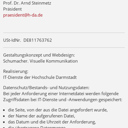
Prof. Dr. Arnd Steinmetz
Präsident
praesident@h-da.de
USt-IdNr. DE811763762
Gestaltungskonzept und Webdesign:
Schumacher. Visuelle Kommunikation
Realisierung:
IT-Dienste der Hochschule Darmstadt
Datenschutz/Bestands- und Nutzungsdaten:
Bei jeder Anforderung einer Internetdatei werden folgende
Zugriffsdaten bei IT-Dienste und -Anwendungen gespeichert:
die Seite, von der aus die Datei angefordert wurde,
der Name der aufgerufenen Datei,
das Datum und die Uhrzeit der Anforderung,
die übertragene Datenmenge,