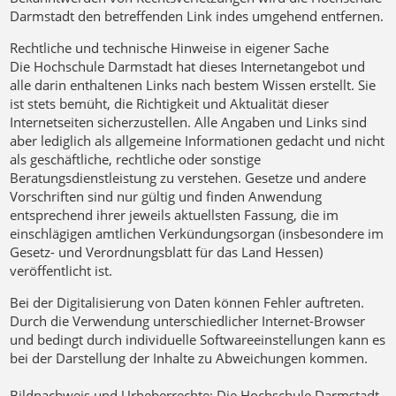
Darmstadt den betreffenden Link indes umgehend entfernen.
Rechtliche und technische Hinweise in eigener Sache
Die Hochschule Darmstadt hat dieses Internetangebot und
alle darin enthaltenen Links nach bestem Wissen erstellt. Sie
ist stets bemüht, die Richtigkeit und Aktualität dieser
Internetseiten sicherzustellen. Alle Angaben und Links sind
aber lediglich als allgemeine Informationen gedacht und nicht
als geschäftliche, rechtliche oder sonstige
Beratungsdienstleistung zu verstehen. Gesetze und andere
Vorschriften sind nur gültig und finden Anwendung
entsprechend ihrer jeweils aktuellsten Fassung, die im
einschlägigen amtlichen Verkündungsorgan (insbesondere im
Gesetz- und Verordnungsblatt für das Land Hessen)
veröffentlicht ist.
Bei der Digitalisierung von Daten
können Fehler auftreten.
Durch die Verwendung unterschiedlicher Internet-Browser
und bedingt durch individuelle Softwareeinstellungen kann es
bei der Darstellung der Inhalte zu Abweichungen kommen.
Bildnachweis und Urheberrechte:
Die Hochschule Darmstadt