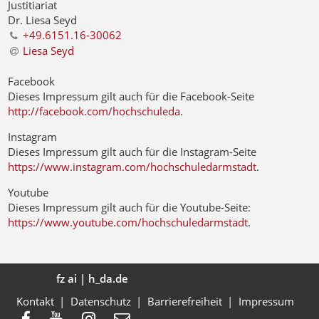
Justitiariat
Dr. Liesa Seyd
+49.6151.16-30062
Liesa Seyd
Facebook
Dieses Impressum gilt auch für die Facebook-Seite
http://facebook.com/hochschuleda
.
Instagram
Dieses Impressum gilt auch für die Instagram-Seite
https://www.instagram.com/hochschuledarmstadt
.
Youtube
Dieses Impressum gilt auch für die Youtube-Seite:
https://www.youtube.com/hochschuledarmstadt
.
© 2026
fz ai | h_da.de
Kontakt
Datenschutz
Barrierefreiheit
Impressum