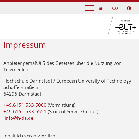

Impressum
Anbieter gemäß § 5 des Gesetzes über die Nutzung von
Telemedien:
Hochschule Darmstadt / European University of Technology
Schöfferstraße 3
64295 Darmstadt
+49.6151.533-5000
(Vermittlung)
+49.6151.533-5551
(Student Service Center)
info@h-da.de
Inhaltlich verantwortlich: