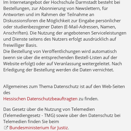
Im Internetangebot der Hochschule Darmstadt besteht bei
Bestellungen, zur Abonnierung von Newslettern, für
Antworten und im Rahmen der Teilnahme an
Diskussionsforen die Möglichkeit zur Eingabe persönlicher
oder studienbezogener Daten (E-Mail-Adressen, Namen,
Anschriften). Die Nutzung der angebotenen Serviceleistungen
und Dienste seitens des Nutzers erfolgt ausdrücklich auf
freiwilliger Basis.
Die Bestellung von Veröffentlichungen wird automatisch
(wenn sie über die entsprechenden Bestell-Listen auf der
Website erfolgt) oder auf Veranlassung weitergeleitet. Nach
Erledigung der Bestellung werden die Daten vernichtet.
Allgemeines zum Thema Datenschutz
ist auf den Web-Seiten
des
Hessischen Datenschutzbeauftragten
zu finden.
Das Gesetz über die
Nutzung von Telemedien
(Telemediengesetz - TMG) sowie über den Datenschutz bei
Telemedien finden Sie beim
Bundesministerium für Justiz
.