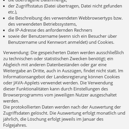
der Zugriffsstatus (Datei übertragen, Datei nicht gefunden
etc.),
die Beschreibung des verwendeten Webbrowsertyps bzw.
des verwendeten Betriebssystems,
die IP-Adresse des anfordernden Rechners
sowie der Benutzername (wenn sich ein Besucher über
Benutzername und Kennwort anmeldet) und Cookies.
Verwendung:
Die gespeicherten Daten werden ausschließlich
zu technischen oder statistischen Zwecken benötigt; ein
Abgleich mit anderen Datenbeständen oder gar eine
Weitergabe an Dritte, auch in Auszügen, findet nicht statt. Im
Informationsangebot der Landesregierung können Cookies
oder JAVA-Applets verwendet werden. Die Verwendung
dieser Funktionalitäten kann durch Einstellungen des
Browserprogramms vom jeweiligen Nutzer ausgeschaltet
werden.
Die protokollierten Daten werden nach der Auswertung der
Zugriffsdaten gelöscht. Die Auswertung erfolgt monatlich und
jährlich, die Löschung erfolgt jeweils im Januar des
Folgejahres.